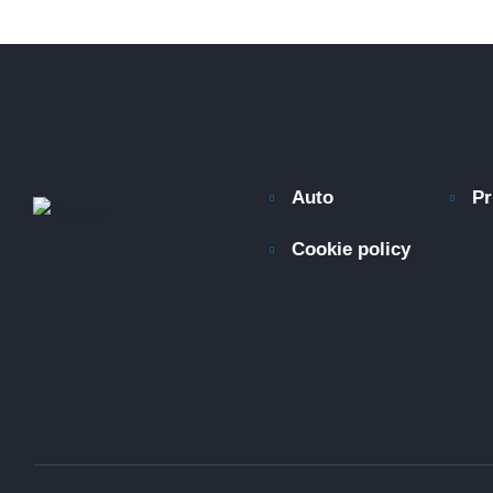
Auto
Pr
Cookie policy