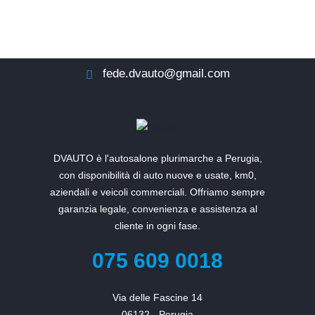
fede.dvauto@gmail.com
DVAUTO è l'autosalone plurimarche a Perugia,
con disponibilità di auto nuove e usate, km0,
aziendali e veicoli commerciali. Offriamo sempre
garanzia legale, convenienza e assistenza al
cliente in ogni fase.
075 609 0018
Via delle Fascine 14

06132 - Perugia