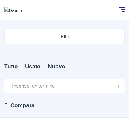
Filtri
Tutto
Usato
Nuovo
Compara