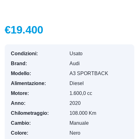
€19.400
Condizioni:
Usato
Brand:
Audi
Modello:
A3 SPORTBACK
Alimentazione:
Diesel
Motore:
1.600,0 cc
Anno:
2020
Chilometraggio:
108.000 Km
Cambio:
Manuale
Colore:
Nero