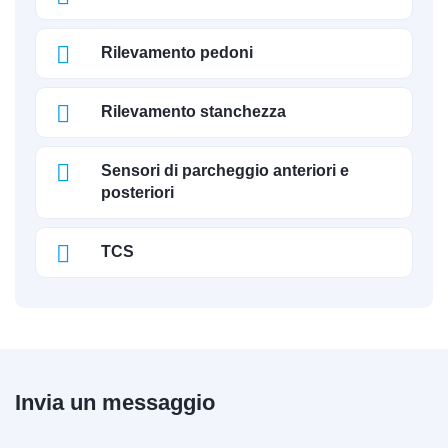
Rilevamento pedoni
Rilevamento stanchezza
Sensori di parcheggio anteriori e
posteriori
TCS
Invia un messaggio