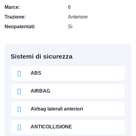
Marce:
6
Trazione:
Anteriore
Neopatentati:
Si
Sistemi di sicurezza
ABS
AIRBAG
Airbag laterali anteriori
ANTICOLLISIONE