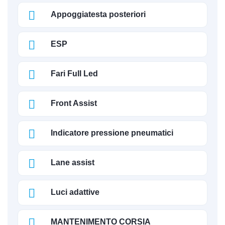
Appoggiatesta posteriori
ESP
Fari Full Led
Front Assist
Indicatore pressione pneumatici
Lane assist
Luci adattive
MANTENIMENTO CORSIA