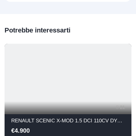
Potrebbe interessarti
21
RENAULT SCENIC X-MOD 1.5 DCI 110CV DYNAMIQUE
€4.900