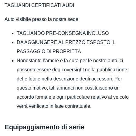
TAGLIANDI CERTIFICATI AUDI
Auto visibile presso la nostra sede
TAGLIANDO PRE-CONSEGNA INCLUSO
DA AGGIUNGERE AL PREZZO ESPOSTO IL
PASSAGGIO DI PROPRIETÀ
Nonostante l’amore e la cura per le nostre auto, ci
possono essere degli oversight nella pubblicazione
delle foto e nella descrizione degli accessori. Per
questo motivo, tali annunci non costituiscono un
accordo formale e ogni particolare relativo al veicolo
verrà verificato in fase contrattuale.
Equipaggiamento di serie