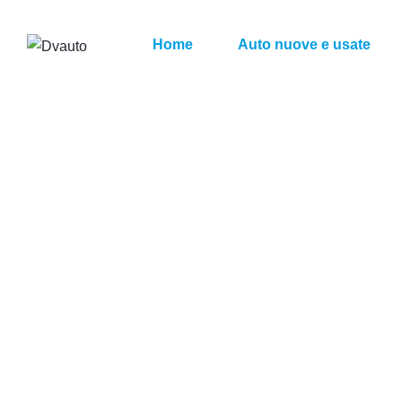
Home
Auto nuove e usate