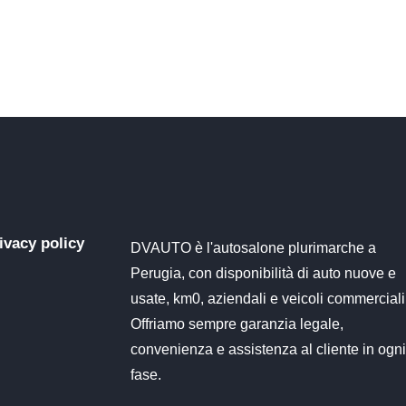
ivacy policy
DVAUTO è l'autosalone plurimarche a
Perugia, con disponibilità di auto nuove e
usate, km0, aziendali e veicoli commerciali
Offriamo sempre garanzia legale,
convenienza e assistenza al cliente in ogn
fase.