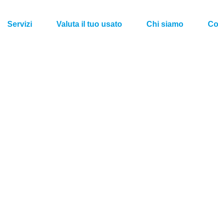
Servizi
Valuta il tuo usato
Chi siamo
Co