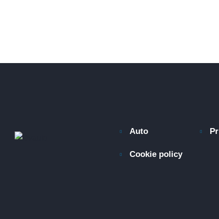
Auto
Pr
Cookie policy