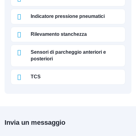
Indicatore pressione pneumatici
Rilevamento stanchezza
Sensori di parcheggio anteriori e
posteriori
TCS
Invia un messaggio