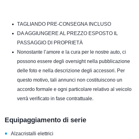
TAGLIANDO PRE-CONSEGNA INCLUSO
DA AGGIUNGERE AL PREZZO ESPOSTO IL
PASSAGGIO DI PROPRIETÀ
Nonostante l’amore e la cura per le nostre auto, ci
possono essere degli oversight nella pubblicazione
delle foto e nella descrizione degli accessori. Per
questo motivo, tali annunci non costituiscono un
accordo formale e ogni particolare relativo al veicolo
verrà verificato in fase contrattuale.
Equipaggiamento di serie
•
Alzacristalli elettrici