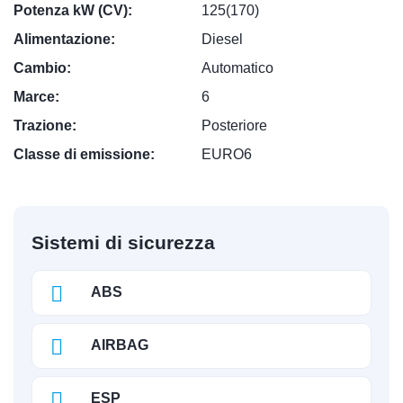
Potenza kW (CV):
125(170)
Alimentazione:
Diesel
Cambio:
Automatico
Marce:
6
Trazione:
Posteriore
Classe di emissione:
EURO6
Sistemi di sicurezza
ABS
AIRBAG
ESP