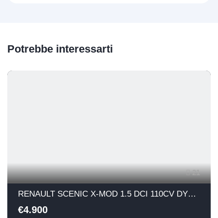
Potrebbe interessarti
21
RENAULT SCENIC X-MOD 1.5 DCI 110CV DYNAMIQUE
€4.900