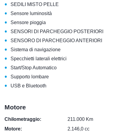
•
SEDILI MISTO PELLE
•
Sensore luminosità
•
Sensore pioggia
•
SENSORI DI PARCHEGGIO POSTERIORI
•
SENSORO DI PARCHEGGIO ANTERIORI
•
Sistema di navigazione
•
Specchietti laterali elettrici
•
Start/Stop Automatico
•
Supporto lombare
•
USB e Bluetooth
Motore
Chilometraggio:
211.000 Km
Motore:
2.146,0 cc