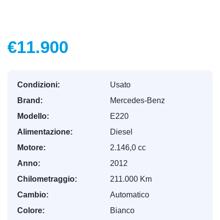
€11.900
Condizioni:
Usato
Brand:
Mercedes-Benz
Modello:
E220
Alimentazione:
Diesel
Motore:
2.146,0 cc
Anno:
2012
Chilometraggio:
211.000 Km
Cambio:
Automatico
Colore:
Bianco