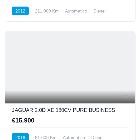
2012
211.000 Km
Automatico
Diesel
Posteriore
33
JAGUAR 2.0D XE 180CV PURE BUSINESS
€15.900
2018
81.000 Km
Automatico
Diesel