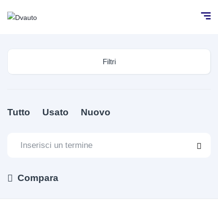
Filtri
Tutto
Usato
Nuovo
Compara