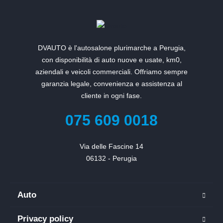
DVAUTO è l'autosalone plurimarche a Perugia,
con disponibilità di auto nuove e usate, km0,
aziendali e veicoli commerciali. Offriamo sempre
garanzia legale, convenienza e assistenza al
cliente in ogni fase.
075 609 0018
Via delle Fascine 14

06132 - Perugia
Auto
Privacy policy